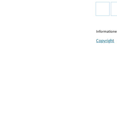
Informationen
Copyright