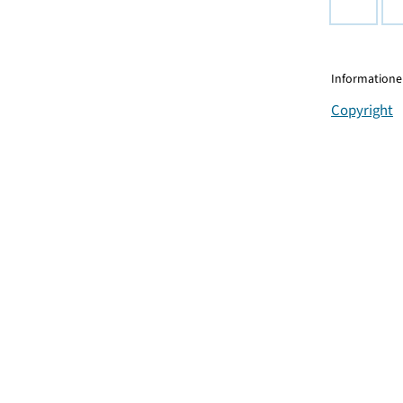
Informationen
Copyright