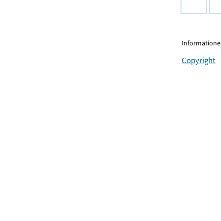
Informationen
Copyright