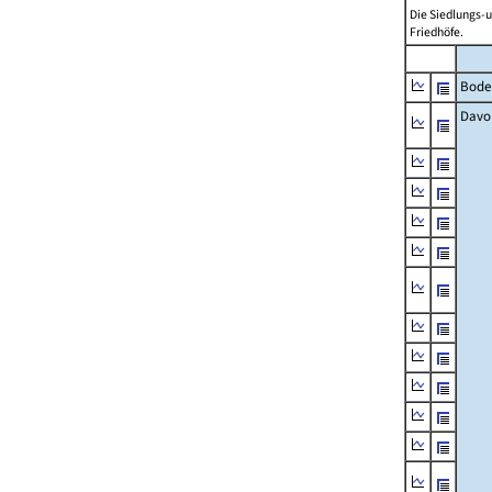
Die Siedlungs-u
Friedhöfe.
Bode
Davo