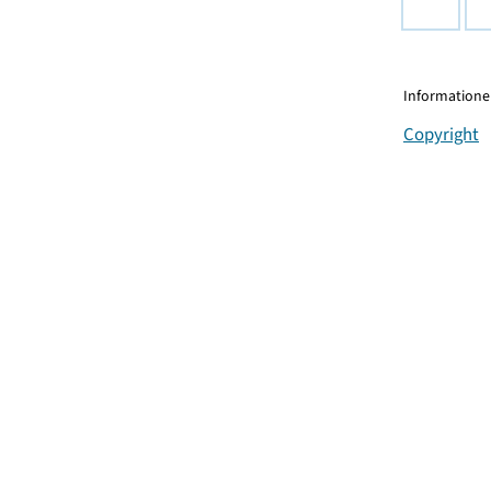
Informationen
Copyright