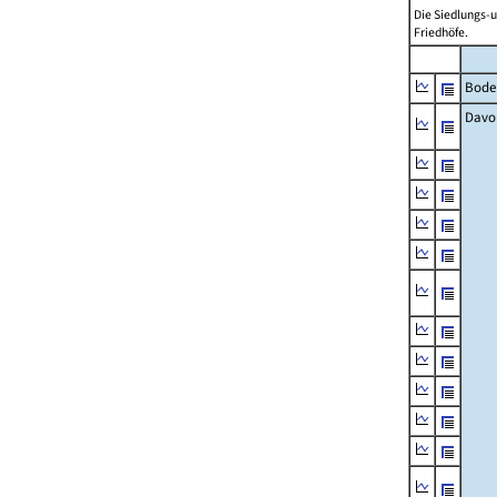
Die Siedlungs-u
Friedhöfe.
Bode
Davo