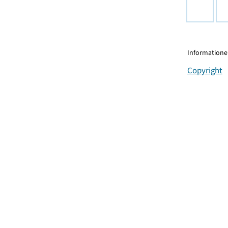
Informationen
Copyright