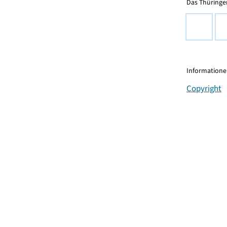
Das Thüringer
Informationen
Copyright