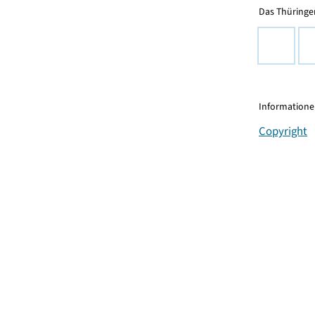
Das Thüringer
Informationen
Copyright