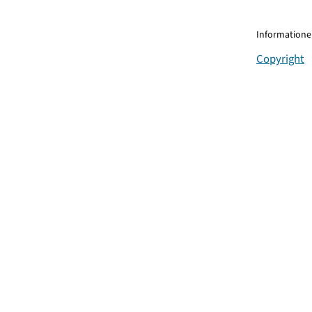
Informationen
Copyright