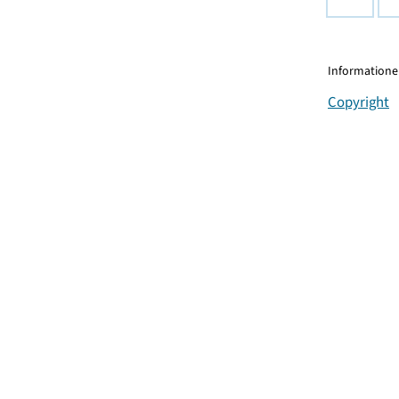
Informationen
Copyright