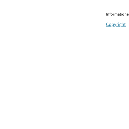
Informationen
Copyright