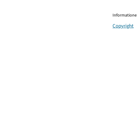
Informationen
Copyright