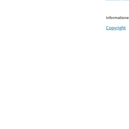
Informationen
Copyright