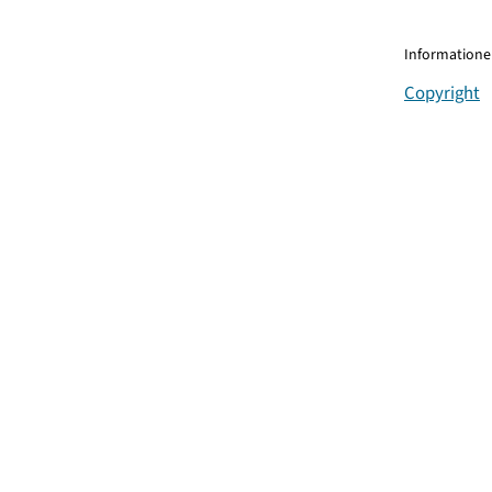
Informationen
Copyright