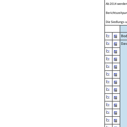
Ab 2014 werden
Berichtszeitpun
Die Siedlungs-u
Bod
Dav