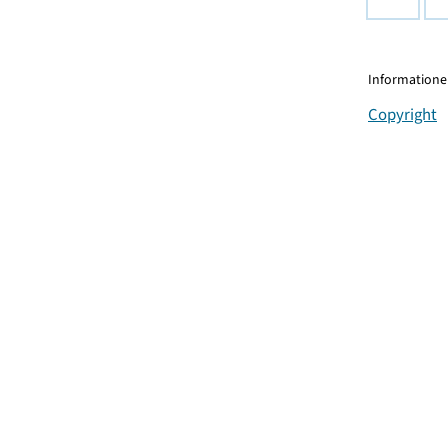
Informationen
Copyright