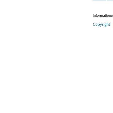
Informationen
Copyright