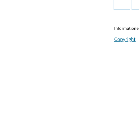
Informationen
Copyright