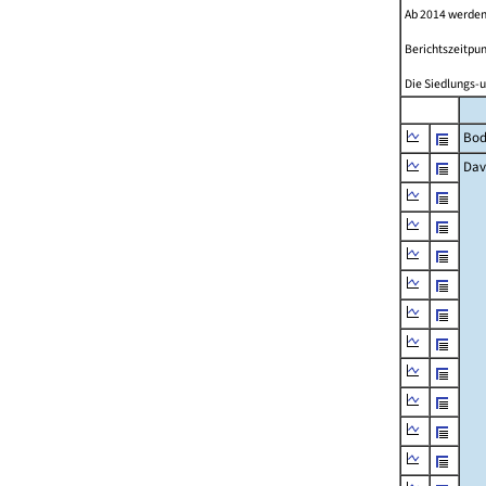
Ab 2014 werden
Berichtszeitpun
Die Siedlungs-u
Bod
Dav