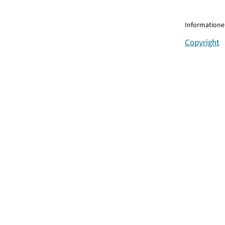
Informationen
Copyright