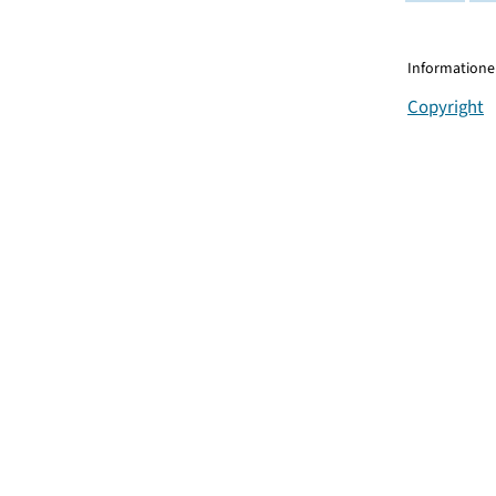
Informationen
Copyright