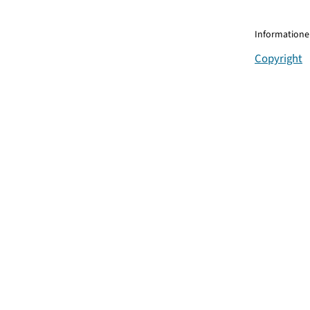
Informationen
Copyright