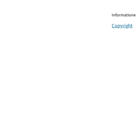
Informationen
Copyright