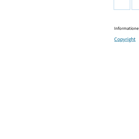
Informationen
Copyright