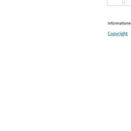
Informationen
Copyright