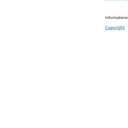
Informationen
Copyright