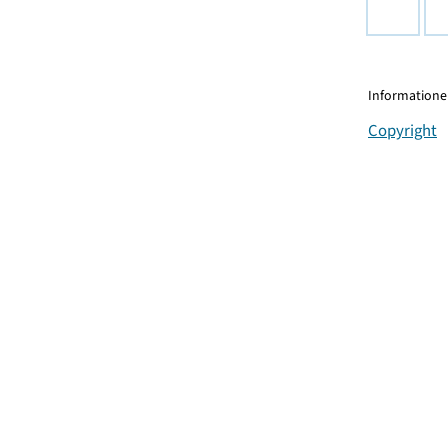
Informationen
Copyright