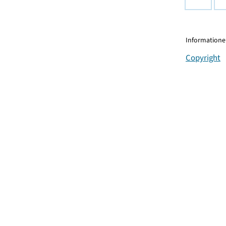
Informationen
Copyright