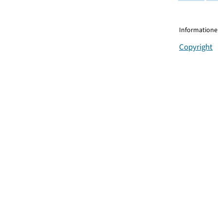
Informationen
Copyright