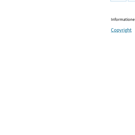
Informationen
Copyright