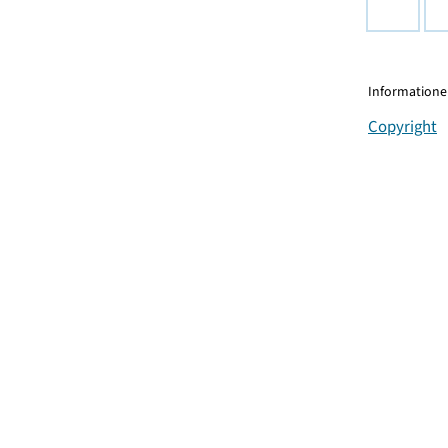
Informationen
Copyright