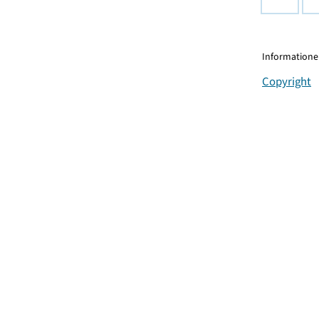
Informationen
Copyright