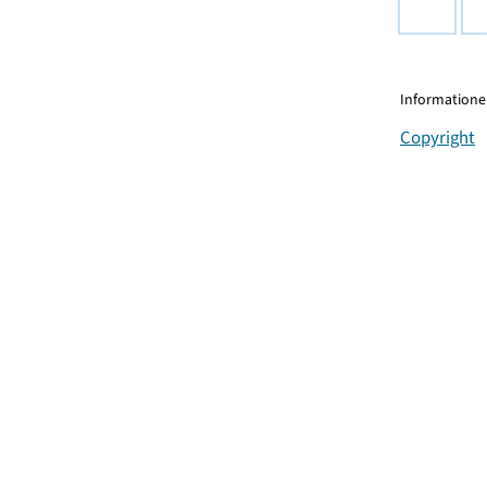
Informationen
Copyright