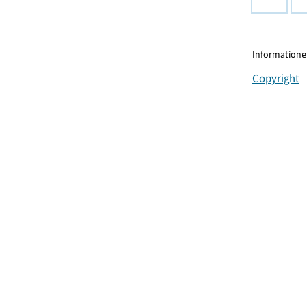
Informationen
Copyright