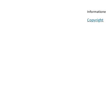
Informationen
Copyright