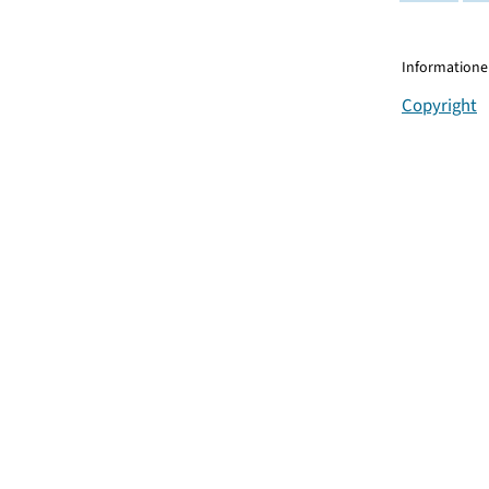
Informationen
Copyright