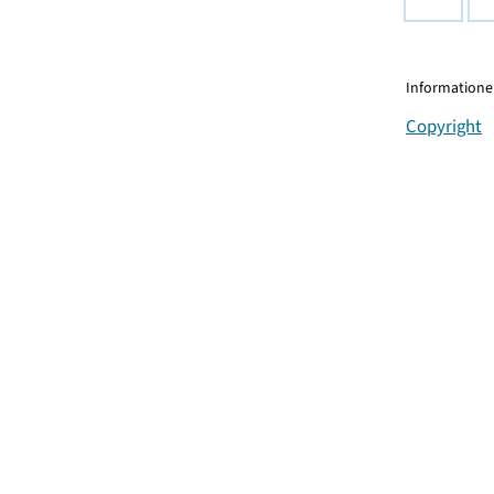
Informationen
Copyright