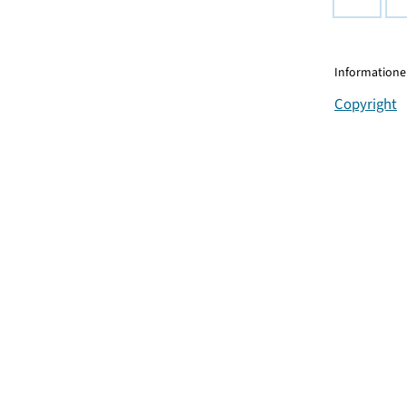
Informationen
Copyright