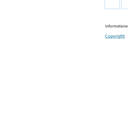
Informationen
Copyright