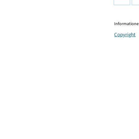
Informationen
Copyright