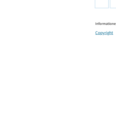
Informationen
Copyright