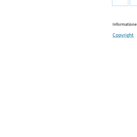
Informationen
Copyright