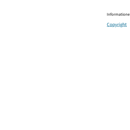
Informationen
Copyright