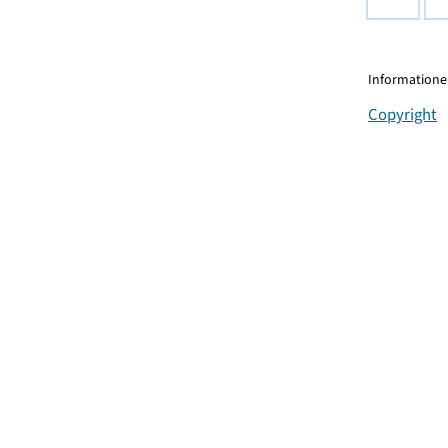
Informationen
Copyright