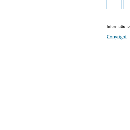
Informationen
Copyright