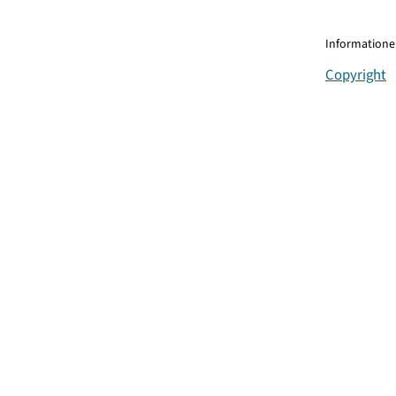
Informationen
Copyright