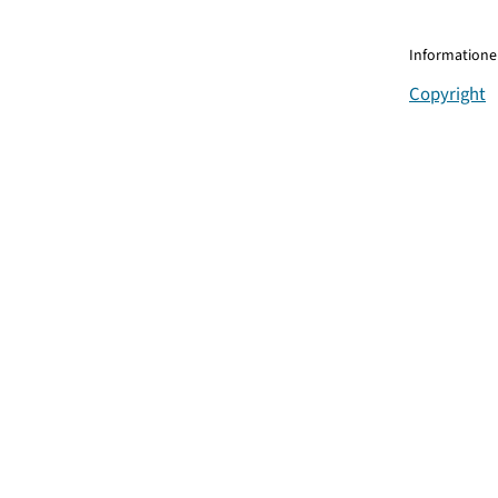
Informationen
Copyright