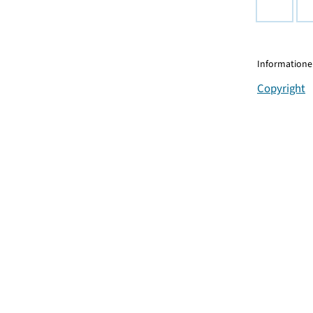
Informationen
Copyright