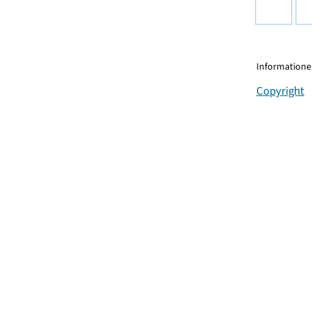
Informationen
Copyright