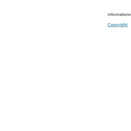
Informationen
Copyright